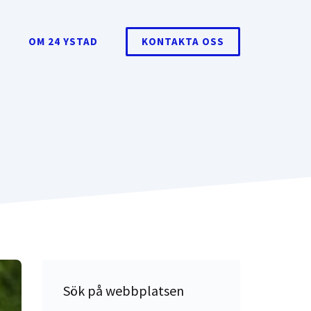
T
OM 24 YSTAD
KONTAKTA OSS
Sök på webbplatsen