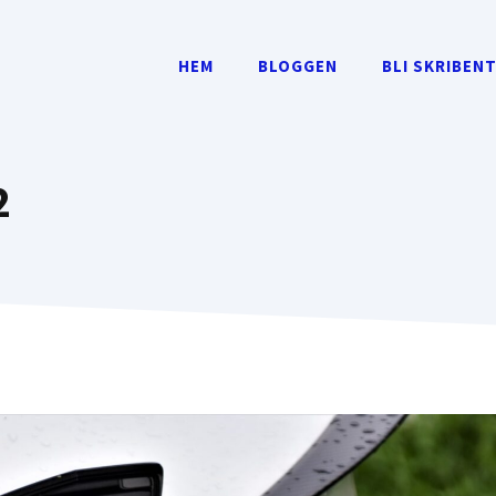
HEM
BLOGGEN
BLI SKRIBEN
2