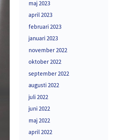
maj 2023
april 2023
februari 2023
januari 2023
november 2022
oktober 2022
september 2022
augusti 2022
juli 2022
juni 2022
maj 2022
april 2022