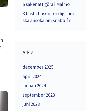
5 saker att göra i Malmö
3 bästa tipsen för dig som
ska ansöka om snabblån
en
m
Arkiv
december 2025
april 2024
januari 2024
september 2023
juni 2023