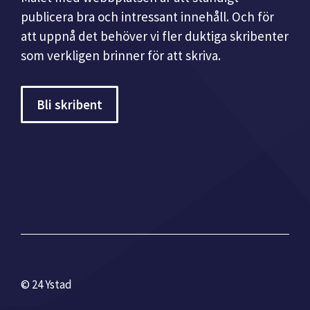
publicera bra och intressant innehåll. Och för
att uppnå det behöver vi fler duktiga skribenter
som verkligen brinner för att skriva.
Bli skribent
© 24 Ystad