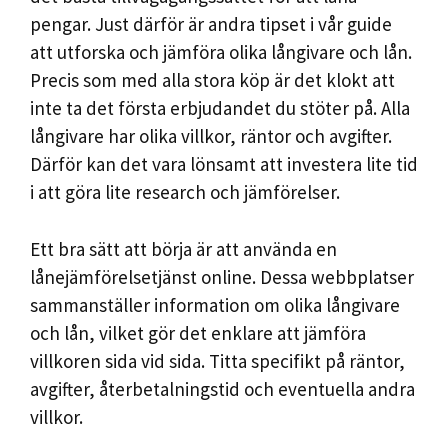
pengar. Just därför är andra tipset i vår guide
att utforska och jämföra olika långivare och lån.
Precis som med alla stora köp är det klokt att
inte ta det första erbjudandet du stöter på. Alla
långivare har olika villkor, räntor och avgifter.
Därför kan det vara lönsamt att investera lite tid
i att göra lite research och jämförelser.
Ett bra sätt att börja är att använda en
lånejämförelsetjänst online. Dessa webbplatser
sammanställer information om olika långivare
och lån, vilket gör det enklare att jämföra
villkoren sida vid sida. Titta specifikt på räntor,
avgifter, återbetalningstid och eventuella andra
villkor.