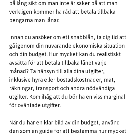
på lång sikt om man inte är säker på att man
verkligen kommer ha råd att betala tillbaka
pengarna man lånar.
Innan du ansöker om ett snabblån, ta dig tid att
gå igenom din nuvarande ekonomiska situation
och din budget. Hur mycket kan du realistiskt
avsätta för att betala tillbaka lånet varje
månad? Ta hänsyn till alla dina utgifter,
inklusive hyra eller bostadskostnader, mat,
räkningar, transport och andra nödvändiga
utgifter. Kom ihåg att du bör ha en viss marginal
för oväntade utgifter.
När du har en klar bild av din budget, använd
den som en guide för att bestämma hur mycket