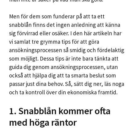
Men för dem som funderar på att ta ett
snabblån finns det ingen anledning att känna
sig förvirrad eller osäker. I den här artikeln har
vi samlat tre grymma tips för att göra
ansökningsprocessen så smidig och fördelaktig
som möjligt. Dessa tips är inte bara tänkta att
guida dig genom ansökningsprocessen, utan
också att hjälpa dig att ta smarta beslut som
passar just dina behov. Så, sätt dig ner, läs noga
och ta kontroll över din ekonomiska framtid.
1. Snabblån kommer ofta
med höga räntor