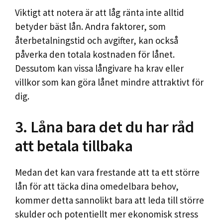
Viktigt att notera är att låg ränta inte alltid
betyder bäst lån. Andra faktorer, som
återbetalningstid och avgifter, kan också
påverka den totala kostnaden för lånet.
Dessutom kan vissa långivare ha krav eller
villkor som kan göra lånet mindre attraktivt för
dig.
3. Låna bara det du har råd
att betala tillbaka
Medan det kan vara frestande att ta ett större
lån för att täcka dina omedelbara behov,
kommer detta sannolikt bara att leda till större
skulder och potentiellt mer ekonomisk stress