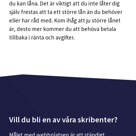
du kan låna. Det är viktigt att du inte låter dig
själv frestas att ta ett större lån än du behöver
eller har råd med. Kom ihåg att ju större lånet
är, desto mer kommer du att behöva betala
tillbaka i ränta och avgifter.
Vill du bli en av våra skribenter?
Målet med webbplatsen är att ständigt