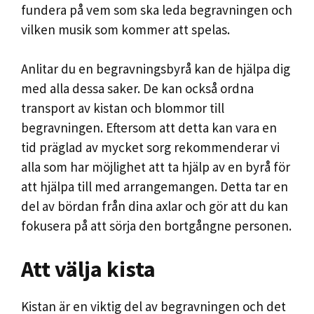
fundera på vem som ska leda begravningen och
vilken musik som kommer att spelas.
Anlitar du en begravningsbyrå kan de hjälpa dig
med alla dessa saker. De kan också ordna
transport av kistan och blommor till
begravningen. Eftersom att detta kan vara en
tid präglad av mycket sorg rekommenderar vi
alla som har möjlighet att ta hjälp av en byrå för
att hjälpa till med arrangemangen. Detta tar en
del av bördan från dina axlar och gör att du kan
fokusera på att sörja den bortgångne personen.
Att välja kista
Kistan är en viktig del av begravningen och det