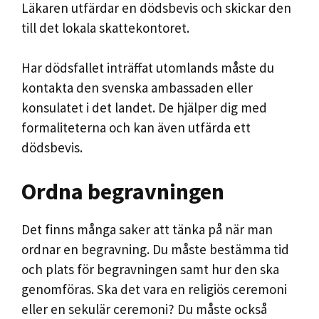
Läkaren utfärdar en dödsbevis och skickar den
till det lokala skattekontoret.
Har dödsfallet inträffat utomlands måste du
kontakta den svenska ambassaden eller
konsulatet i det landet. De hjälper dig med
formaliteterna och kan även utfärda ett
dödsbevis.
Ordna begravningen
Det finns många saker att tänka på när man
ordnar en begravning. Du måste bestämma tid
och plats för begravningen samt hur den ska
genomföras. Ska det vara en religiös ceremoni
eller en sekulär ceremoni? Du måste också