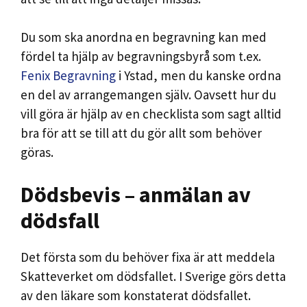
Du som ska anordna en begravning kan med
fördel ta hjälp av begravningsbyrå som t.ex.
Fenix Begravning
i Ystad, men du kanske ordna
en del av arrangemangen själv. Oavsett hur du
vill göra är hjälp av en checklista som sagt alltid
bra för att se till att du gör allt som behöver
göras.
Dödsbevis – anmälan av
dödsfall
Det första som du behöver fixa är att meddela
Skatteverket om dödsfallet. I Sverige görs detta
av den läkare som konstaterat dödsfallet.