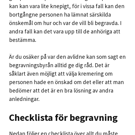
kan kan vara lite knepigt, för i vissa fall kan den
bortgångne personen ha lämnat särskilda
önskemål om hur och var de vill bli begravda. I
andra fall kan det vara upp till de anhöriga att
bestämma.
Är du osäker på var den avlidne kan som sagt en
begravningsbyrån alltid ge dig råd. Det är
såklart även möjligt att välja kremering om
personen hade en önskad om det eller att man
bedömer att det är en bra lösning av andra
anledningar.
Checklista för begravning
Nedan följer en checklista över allt du måste