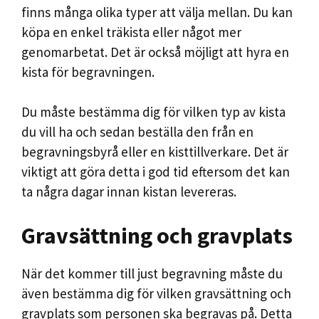
finns många olika typer att välja mellan. Du kan
köpa en enkel träkista eller något mer
genomarbetat. Det är också möjligt att hyra en
kista för begravningen.
Du måste bestämma dig för vilken typ av kista
du vill ha och sedan beställa den från en
begravningsbyrå eller en kisttillverkare. Det är
viktigt att göra detta i god tid eftersom det kan
ta några dagar innan kistan levereras.
Gravsättning och gravplats
När det kommer till just begravning måste du
även bestämma dig för vilken gravsättning och
gravplats som personen ska begravas på. Detta