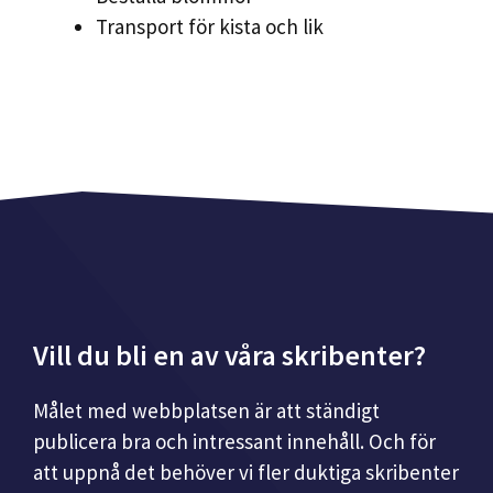
Transport för kista och lik
Vill du bli en av våra skribenter?
Målet med webbplatsen är att ständigt
publicera bra och intressant innehåll. Och för
att uppnå det behöver vi fler duktiga skribenter