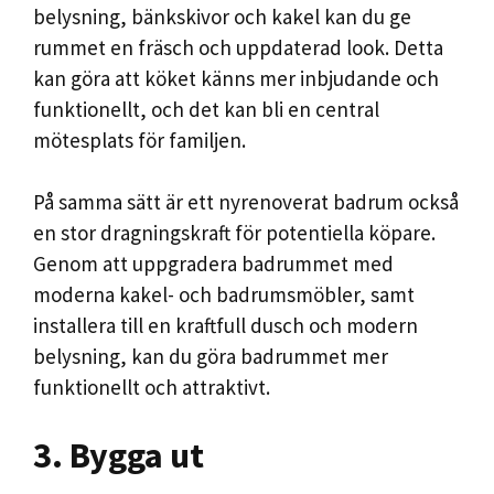
belysning, bänkskivor och kakel kan du ge
rummet en fräsch och uppdaterad look. Detta
kan göra att köket känns mer inbjudande och
funktionellt, och det kan bli en central
mötesplats för familjen.
På samma sätt är ett nyrenoverat badrum också
en stor dragningskraft för potentiella köpare.
Genom att uppgradera badrummet med
moderna kakel- och badrumsmöbler, samt
installera till en kraftfull dusch och modern
belysning, kan du göra badrummet mer
funktionellt och attraktivt.
3. Bygga ut