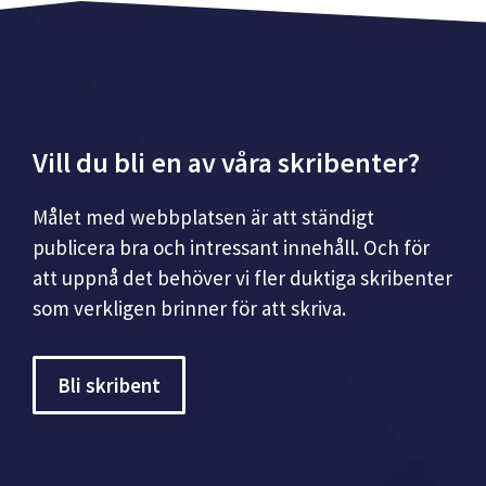
Vill du bli en av våra skribenter?
Målet med webbplatsen är att ständigt
publicera bra och intressant innehåll. Och för
att uppnå det behöver vi fler duktiga skribenter
som verkligen brinner för att skriva.
Bli skribent