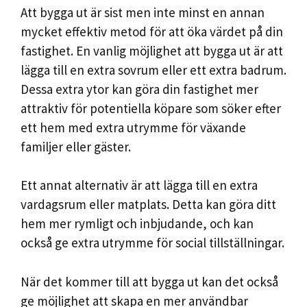
Att bygga ut är sist men inte minst en annan
mycket effektiv metod för att öka värdet på din
fastighet. En vanlig möjlighet att bygga ut är att
lägga till en extra sovrum eller ett extra badrum.
Dessa extra ytor kan göra din fastighet mer
attraktiv för potentiella köpare som söker efter
ett hem med extra utrymme för växande
familjer eller gäster.
Ett annat alternativ är att lägga till en extra
vardagsrum eller matplats. Detta kan göra ditt
hem mer rymligt och inbjudande, och kan
också ge extra utrymme för social tillställningar.
När det kommer till att bygga ut kan det också
ge möjlighet att skapa en mer användbar