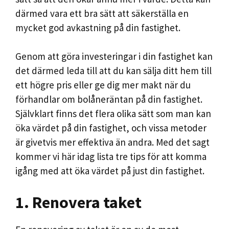
därmed vara ett bra sätt att säkerställa en
mycket god avkastning på din fastighet.
Genom att göra investeringar i din fastighet kan
det därmed leda till att du kan sälja ditt hem till
ett högre pris eller ge dig mer makt när du
förhandlar om bolåneräntan på din fastighet.
Självklart finns det flera olika sätt som man kan
öka värdet på din fastighet, och vissa metoder
är givetvis mer effektiva än andra. Med det sagt
kommer vi här idag lista tre tips för att komma
igång med att öka värdet på just din fastighet.
1. Renovera taket