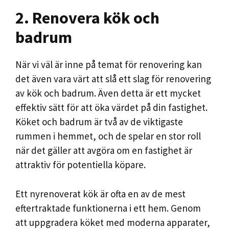
2. Renovera kök och
badrum
När vi väl är inne på temat för renovering kan
det även vara värt att slå ett slag för renovering
av kök och badrum. Även detta är ett mycket
effektiv sätt för att öka värdet på din fastighet.
Köket och badrum är två av de viktigaste
rummen i hemmet, och de spelar en stor roll
när det gäller att avgöra om en fastighet är
attraktiv för potentiella köpare.
Ett nyrenoverat kök är ofta en av de mest
eftertraktade funktionerna i ett hem. Genom
att uppgradera köket med moderna apparater,