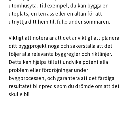
utomhusyta. Till exempel, du kan bygga en
uteplats, en terrass eller en altan för att
utnyttja ditt hem till fullo under sommaren.
Viktigt att notera är att det är viktigt att planera
ditt byggprojekt noga och säkerställa att det
följer alla relevanta byggregler och riktlinjer.
Detta kan hjälpa till att undvika potentiella
problem eller fördröjningar under
byggprocessen, och garantera att det färdiga
resultatet blir precis som du drömde om att det
skulle bli.